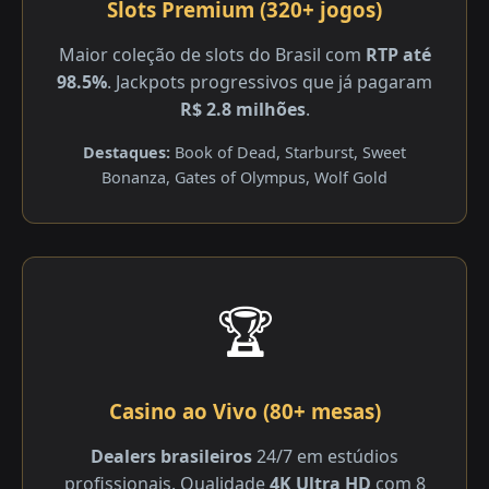
Slots Premium (320+ jogos)
Maior coleção de slots do Brasil com
RTP até
98.5%
. Jackpots progressivos que já pagaram
R$ 2.8 milhões
.
Destaques:
Book of Dead, Starburst, Sweet
Bonanza, Gates of Olympus, Wolf Gold
🏆
Casino ao Vivo (80+ mesas)
Dealers brasileiros
24/7 em estúdios
profissionais. Qualidade
4K Ultra HD
com 8