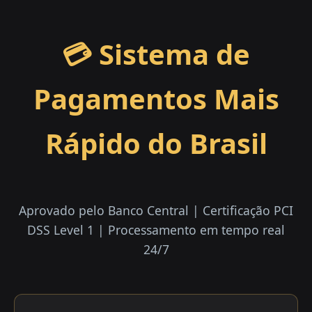
💳 Sistema de
Pagamentos Mais
Rápido do Brasil
Aprovado pelo Banco Central | Certificação PCI
DSS Level 1 | Processamento em tempo real
24/7