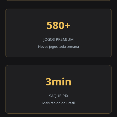
580+
JOGOS PREMIUM
Novos jogos toda semana
3min
SAQUE PIX
Mais rápido do Brasil