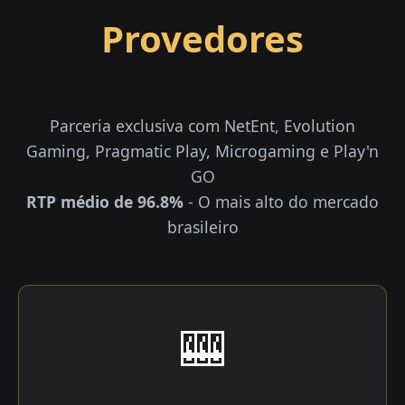
Provedores
Parceria exclusiva com NetEnt, Evolution
Gaming, Pragmatic Play, Microgaming e Play'n
GO
RTP médio de 96.8%
- O mais alto do mercado
brasileiro
🎰