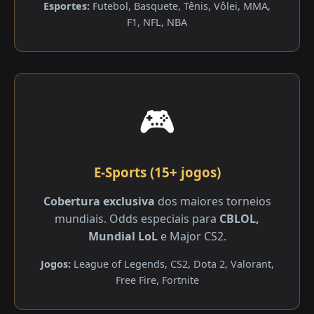
Esportes:
Futebol, Basquete, Tênis, Vôlei, MMA,
F1, NFL, NBA
🎮
E-Sports (15+ jogos)
Cobertura exclusiva
dos maiores torneios
mundiais. Odds especiais para
CBLOL,
Mundial LoL
e Major CS2.
Jogos:
League of Legends, CS2, Dota 2, Valorant,
Free Fire, Fortnite