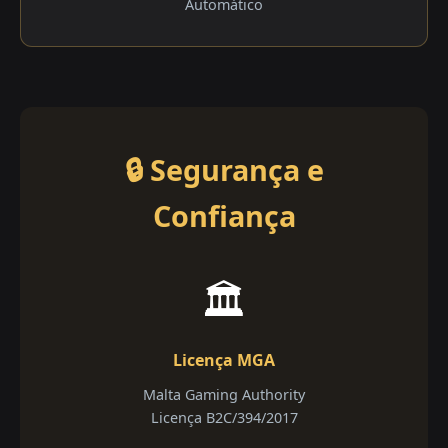
Automático
🔒 Segurança e
Confiança
🏛️
Licença MGA
Malta Gaming Authority
Licença B2C/394/2017