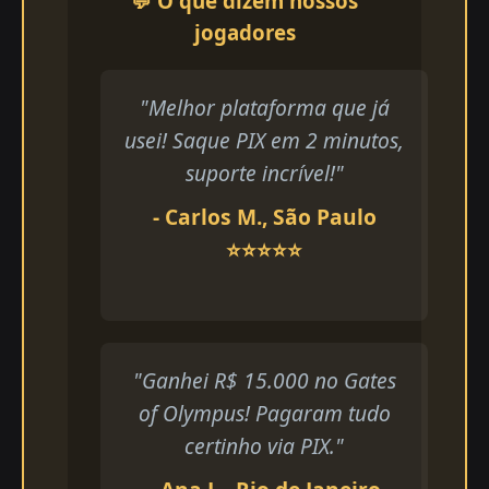
💬 O que dizem nossos
jogadores
"Melhor plataforma que já
usei! Saque PIX em 2 minutos,
suporte incrível!"
- Carlos M., São Paulo
⭐⭐⭐⭐⭐
"Ganhei R$ 15.000 no Gates
of Olympus! Pagaram tudo
certinho via PIX."