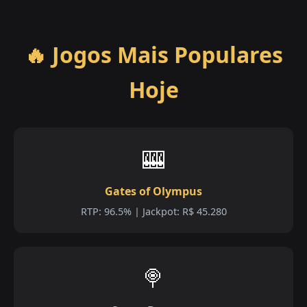
🔥 Jogos Mais Populares
Hoje
🎰
Gates of Olympus
RTP: 96.5% | Jackpot: R$ 45.280
🍭