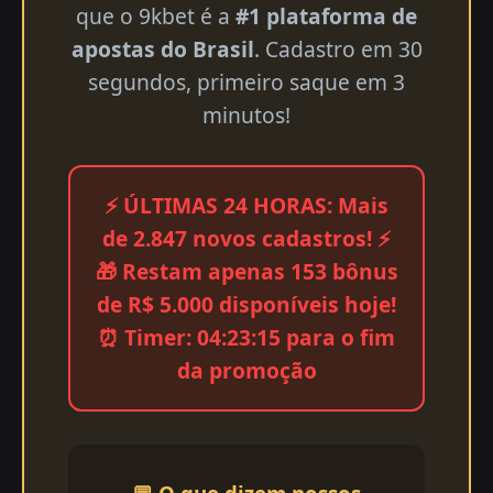
que o 9kbet é a
#1 plataforma de
apostas do Brasil
. Cadastro em 30
segundos, primeiro saque em 3
minutos!
⚡ ÚLTIMAS 24 HORAS: Mais
de 2.847 novos cadastros! ⚡
🎁 Restam apenas 153 bônus
de R$ 5.000 disponíveis hoje!
⏰ Timer: 04:23:15 para o fim
da promoção