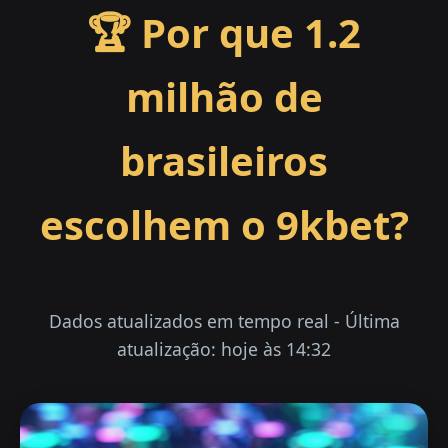
🏆 Por que 1.2
milhão de
brasileiros
escolhem o 9kbet?
Dados atualizados em tempo real - Última
atualização: hoje às 14:32