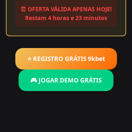
⏰ OFERTA VÁLIDA APENAS HOJE!
Restam 4 horas e 23 minutos
⭐ REGISTRO GRÁTIS 9kbet
🎮 JOGAR DEMO GRÁTIS