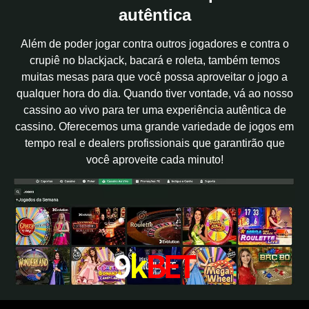
autêntica
Além de poder jogar contra outros jogadores e contra o
crupiê no blackjack, bacará e roleta, também temos
muitas mesas para que você possa aproveitar o jogo a
qualquer hora do dia. Quando tiver vontade, vá ao nosso
cassino ao vivo para ter uma experiência autêntica de
cassino. Oferecemos uma grande variedade de jogos em
tempo real e dealers profissionais que garantirão que
você aproveite cada minuto!