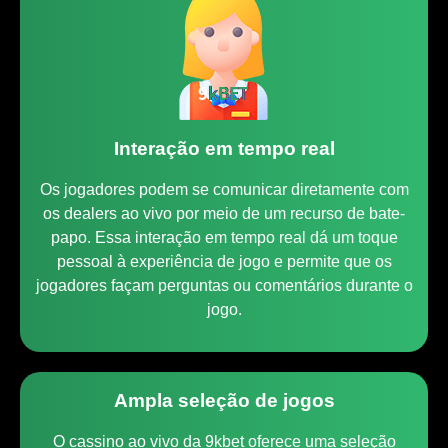
Interação em tempo real
Os jogadores podem se comunicar diretamente com
os dealers ao vivo por meio de um recurso de bate-
papo. Essa interação em tempo real dá um toque
pessoal à experiência de jogo e permite que os
jogadores façam perguntas ou comentários durante o
jogo.
Ampla seleção de jogos
O cassino ao vivo da 9kbet oferece uma seleção