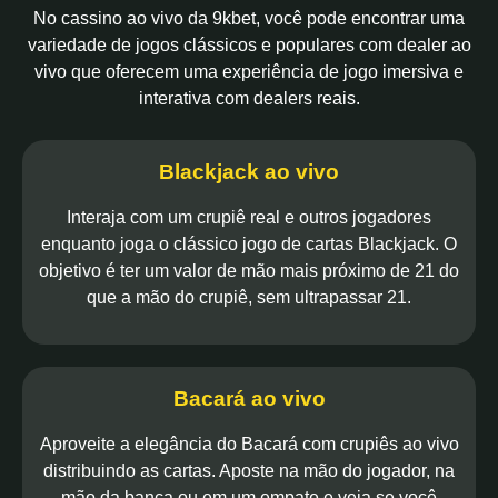
No cassino ao vivo da 9kbet, você pode encontrar uma
variedade de jogos clássicos e populares com dealer ao
vivo que oferecem uma experiência de jogo imersiva e
interativa com dealers reais.
Blackjack ao vivo
Interaja com um crupiê real e outros jogadores
enquanto joga o clássico jogo de cartas Blackjack. O
objetivo é ter um valor de mão mais próximo de 21 do
que a mão do crupiê, sem ultrapassar 21.
Bacará ao vivo
Aproveite a elegância do Bacará com crupiês ao vivo
distribuindo as cartas. Aposte na mão do jogador, na
mão da banca ou em um empate e veja se você