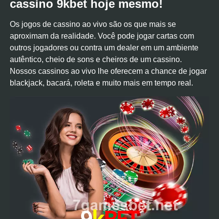
cassino 9kbet hoje mesmo!
Os jogos de cassino ao vivo são os que mais se
aproximam da realidade. Você pode jogar cartas com
outros jogadores ou contra um dealer em um ambiente
autêntico, cheio de sons e cheiros de um cassino.
Nossos cassinos ao vivo lhe oferecem a chance de jogar
blackjack, bacará, roleta e muito mais em tempo real.