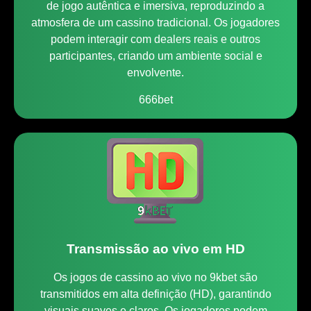
de jogo autêntica e imersiva, reproduzindo a
atmosfera de um cassino tradicional. Os jogadores
podem interagir com dealers reais e outros
participantes, criando um ambiente social e
envolvente.
666bet
Transmissão ao vivo em HD
Os jogos de cassino ao vivo no 9kbet são
transmitidos em alta definição (HD), garantindo
visuais suaves e claros. Os jogadores podem