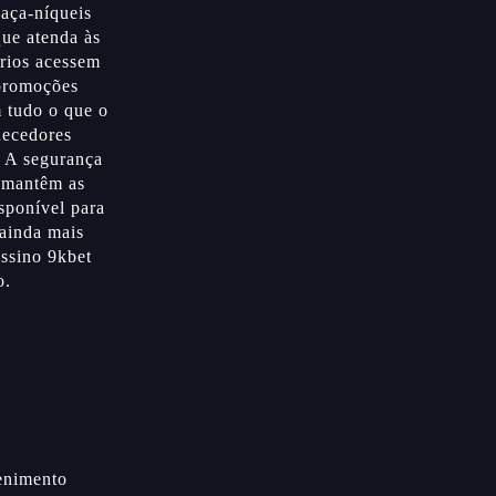
aça-níqueis
que atenda às
ários acessem
 promoções
m tudo o que o
necedores
. A segurança
 mantêm as
sponível para
ainda mais
ssino 9kbet
o.
enimento