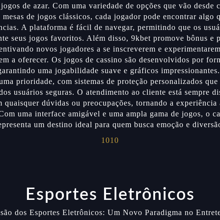
 jogos de azar. Com uma variedade de opções que vão desde c
é mesas de jogos clássicos, cada jogador pode encontrar algo 
ncias. A plataforma é fácil de navegar, permitindo que os usu
te seus jogos favoritos. Além disso, 9kbet promove bônus e
centivando novos jogadores a se inscreverem e experimentare
tem a oferecer. Os jogos de cassino são desenvolvidos por for
arantindo uma jogabilidade suave e gráficos impressionantes
uma prioridade, com sistemas de proteção personalizados que
dos usuários seguras. O atendimento ao cliente está sempre di
m quaisquer dúvidas ou preocupações, tornando a experiência 
 Com uma interface amigável e uma ampla gama de jogos, o ca
epresenta um destino ideal para quem busca emoção e diversã
1010
Esportes Eletrônicos
são dos Esportes Eletrônicos: Um Novo Paradigma no Entret