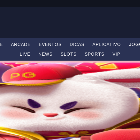
E
ARCADE
EVENTOS
DICAS
APLICATIVO
JOG
LIVE
NEWS
SLOTS
SPORTS
VIP