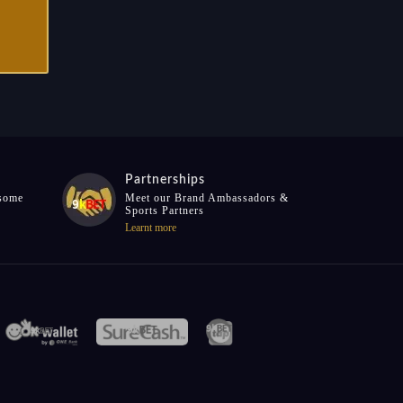
Partnerships
 some
Meet our Brand Ambassadors &
Sports Partners
Learnt more