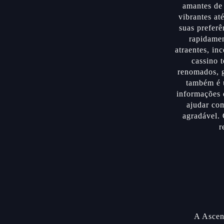
amantes de
vibrantes at
suas preferê
rapidamen
atraentes, in
cassino 
renomados, g
também é 
informações 
ajudar co
agradável.
r
A Ascen