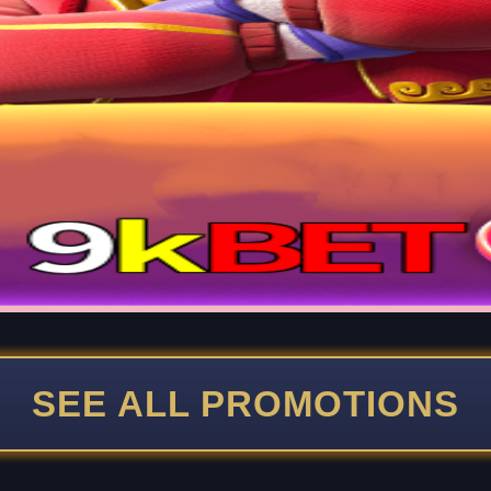
SEE ALL PROMOTIONS