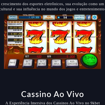
 crescimento dos esportes eletrônicos, sua evolução como u
cultural e sua influência no mundo dos jogos e entretenimento
Cassino Ao Vivo
A Experiência Imersiva dos Cassinos Ao Vivo no 9kbet