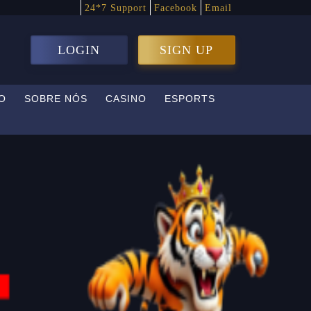
24*7 Support
Facebook
Email
LOGIN
SIGN UP
O
SOBRE NÓS
CASINO
ESPORTS