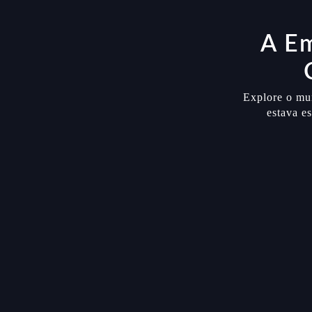
A Em
Explore o mun
estava es