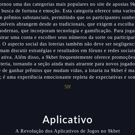
tornou uma das categorias mais populares no site de apostas 9k
 busca de fortuna e emoção. Esta categoria oferece uma varie
 prêmios substanciais, permitindo que os participantes sonh
poníveis abrangem desde as tradicionais, que exigem a escolh
modernas, que incorporam tecnologia e gamificação. Para jogar
trar uma conta e escolher seus números da sorte ou participar
 O aspecto social das loterias também não deve ser negligenc
mam discutir estratégias e resultados em fóruns e redes sociai
ativa. Além disso, a 9kbet frequentemente oferece promoçõe
oteria, tornando a seção ainda mais atraente para novos jogad
e de ganhar prêmios que mudam vidas, a lotaria na 9kbet é m
; é uma experiência emocionante repleta de expectativas e so
5ff
Aplicativo
A Revolução dos Aplicativos de Jogos no 9kbet