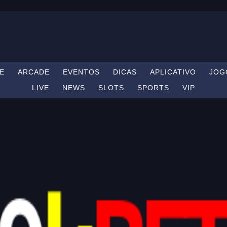
E
ARCADE
EVENTOS
DICAS
APLICATIVO
JOG
LIVE
NEWS
SLOTS
SPORTS
VIP