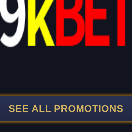
SEE ALL PROMOTIONS