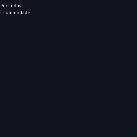
iência dos
ma comunidade