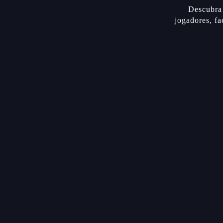
Descubra 
jogadores, f