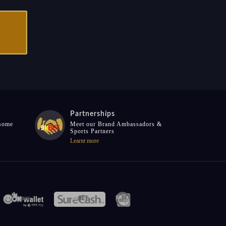
Partnerships
 some
Meet our Brand Ambassadors &
Sports Partners
Learnt more