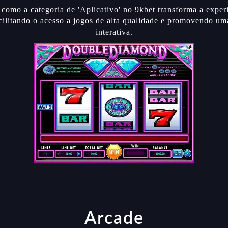
como a categoria de 'Aplicativo' no 9kbet transforma a exper
acilitando o acesso a jogos de alta qualidade e promovendo u
interativa.
Arcade