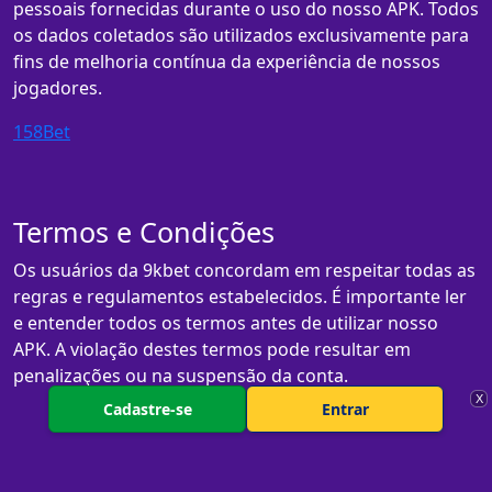
pessoais fornecidas durante o uso do nosso APK. Todos
os dados coletados são utilizados exclusivamente para
fins de melhoria contínua da experiência de nossos
jogadores.
158Bet
Termos e Condições
Os usuários da 9kbet concordam em respeitar todas as
regras e regulamentos estabelecidos. É importante ler
e entender todos os termos antes de utilizar nosso
APK. A violação destes termos pode resultar em
penalizações ou na suspensão da conta.
X
Cadastre-se
Entrar