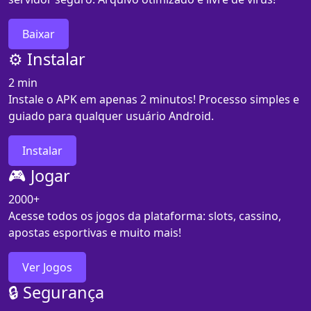
Baixar
⚙️ Instalar
2 min
Instale o APK em apenas 2 minutos! Processo simples e
guiado para qualquer usuário Android.
Instalar
🎮 Jogar
2000+
Acesse todos os jogos da plataforma: slots, cassino,
apostas esportivas e muito mais!
Ver Jogos
🔒 Segurança