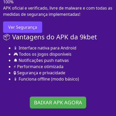
100%
APK oficial e verificado, livre de malware e com todas as
medidas de segurança implementadas!
Ver Segurança
📦 Vantagens do APK da 9kbet
📱 Interface nativa para Android
🎮 Todos os jogos disponíveis
🔔 Notificações push nativas
⚡ Performance otimizada
🔒 Segurança e privacidade
📱 Funciona offline (modo básico)
BAIXAR APK AGORA