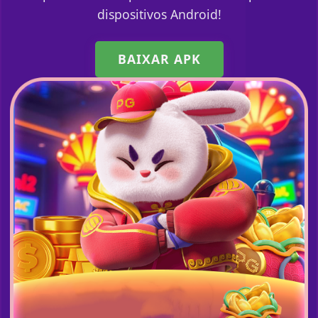
dispositivos Android!
BAIXAR APK