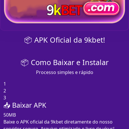
📦 APK Oficial da 9kbet!
📦 Como Baixar e Instalar
Processo simples e rápido
1
2
3
📥 Baixar APK
50MB
Baixe o APK oficial da 9kbet diretamente do nosso
servidor seguro. Arquivo otimizado e livre de vírus!