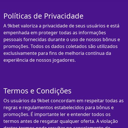
Políticas de Privacidade
A 9kbet valoriza a privacidade de seus usuários e está
empenhada em proteger todas as informações
pessoais fornecidas durante o uso de nossos bônus e
promoções. Todos os dados coletados são utilizados
exclusivamente para fins de melhoria contínua da
experiência de nossos jogadores.
Termos e Condições
Os usuários da 9kbet concordam em respeitar todas as
regras e regulamentos estabelecidos para bônus e
promoções. É importante ler e entender todos os
termos antes de resgatar qualquer oferta. A violação