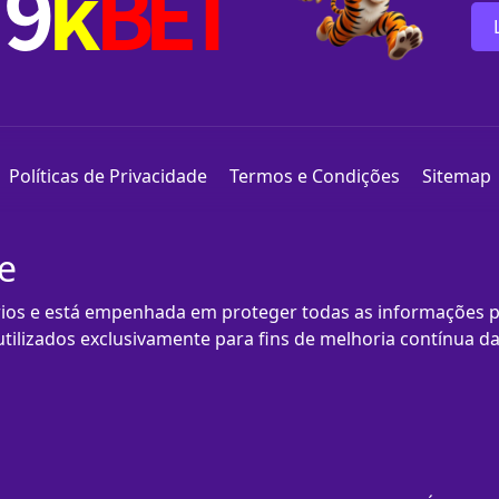
Políticas de Privacidade
Termos e Condições
Sitemap
de
ários e está empenhada em proteger todas as informações 
utilizados exclusivamente para fins de melhoria contínua d