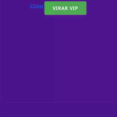
535bet
VIRAR VIP