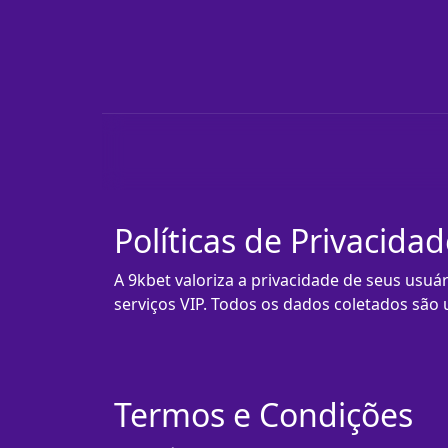
Políticas de Privacida
A 9kbet valoriza a privacidade de seus usu
serviços VIP. Todos os dados coletados são 
Termos e Condições