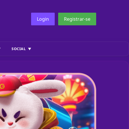
Login
Registrar-se
SOCIAL