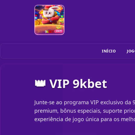
INÍCIO
JOG
👑 VIP 9kbet
Junte-se ao programa VIP exclusivo da 9
premium, bônus especiais, suporte prio
experiência de jogo única para os melh